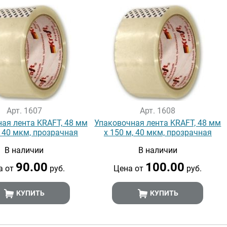
Арт. 1607
Арт. 1608
ая лента KRAFT, 48 мм
Упаковочная лента KRAFT, 48 мм
, 40 мкм, прозрачная
х 150 м, 40 мкм, прозрачная
В наличии
В наличии
90.00
100.00
а от
руб.
Цена от
руб.
КУПИТЬ
КУПИТЬ