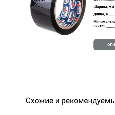
Ширина, мм
Длина, м
Минимальн
партия
ОПИ
Схожие и рекомендуемы