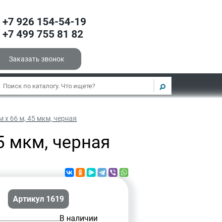
+7 926 154-54-19
+7 499 755 81 82
Заказать звонок
 х 66 м, 45 мкм, черная
5 мкм, черная
Артикул 1619
В наличии