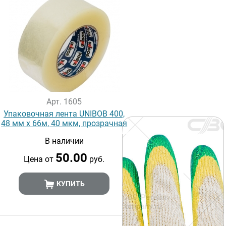
Арт. 1605
Упаковочная лента UNIBOB 400,
48 мм х 66м, 40 мкм, прозрачная
В наличии
50.00
Цена от
руб.
КУПИТЬ