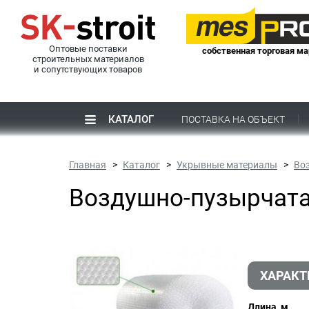
Оптовые поставки
собственная торговая ма
строительных материалов
и сопутствующих товаров
КАТАЛОГ
ПОСТАВКА НА ОБЪЕКТ
Главная
Каталог
Укрывные материалы
Во
Воздушно-пузырчатая
ХАРАКТ
Длина, м