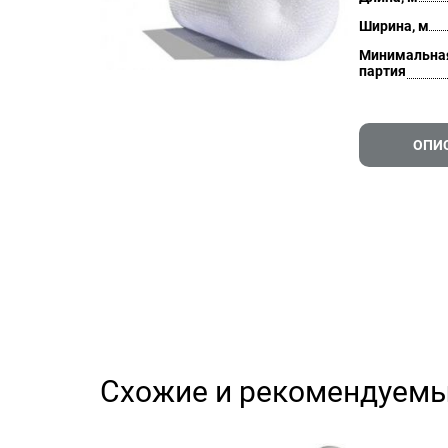
Ширина, м
Минимальна
партия
ОПИ
Схожие и рекомендуемы