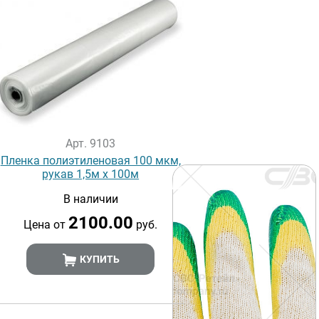
Арт. 9103
Пленка полиэтиленовая 100 мкм,
рукав 1,5м х 100м
В наличии
2100.00
Цена от
руб.
КУПИТЬ